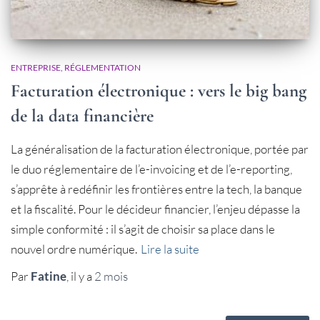
ENTREPRISE
RÉGLEMENTATION
Facturation électronique : vers le big bang
de la data financière
La généralisation de la facturation électronique, portée par
le duo réglementaire de l’e-invoicing et de l’e-reporting,
s’apprête à redéfinir les frontières entre la tech, la banque
et la fiscalité. Pour le décideur financier, l’enjeu dépasse la
simple conformité : il s’agit de choisir sa place dans le
nouvel ordre numérique.
Lire la suite
Par
Fatine
, il y a
2 mois