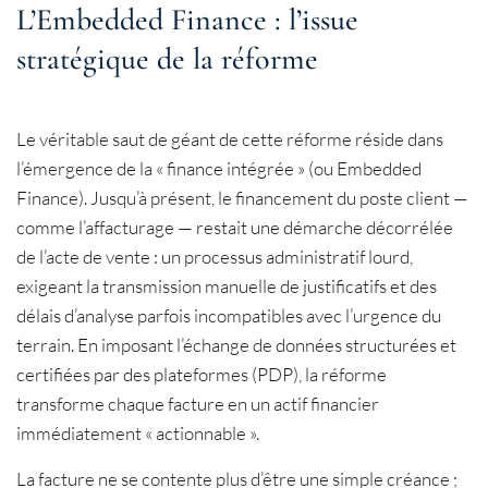
L’Embedded Finance : l’issue
stratégique de la réforme
Le véritable saut de géant de cette réforme réside dans
l’émergence de la « finance intégrée » (ou Embedded
Finance). Jusqu’à présent, le financement du poste client —
comme l’affacturage — restait une démarche décorrélée
de l’acte de vente : un processus administratif lourd,
exigeant la transmission manuelle de justificatifs et des
délais d’analyse parfois incompatibles avec l’urgence du
terrain. En imposant l’échange de données structurées et
certifiées par des plateformes (PDP), la réforme
transforme chaque facture en un actif financier
immédiatement « actionnable ».
La facture ne se contente plus d’être une simple créance ;