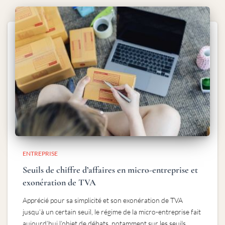
ENTREPRISE
Seuils de chiffre d’affaires en micro-entreprise et
exonération de TVA
Apprécié pour sa simplicité et son exonération de TVA
jusqu’à un certain seuil, le régime de la micro-entreprise fait
aujourd’hui l’objet de débats, notamment sur les seuils