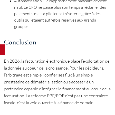
Automatisation : Le rapprochement bancaire devient
natif. Le CFO ne passe plus son temps à réclamer des
paiements, mais à piloter sa trésorerie grâce à des
outils qui étaient autrefois réservés aux grands
groupes.
Conclusion
En 2026, la facturation électronique place l’exploitation de
la donnée au coeur de la croissance. Pour les décideurs,
l’arbitrage est simple : confier ses flux à un simple
prestataire de dématérialisation ou s’adosser à un
partenaire capable d’intégrer le financement au cœur de la
facturation. La réforme PPF/PDP n’est pas une contrainte
fiscale, c’est la voie ouverte à la finance de demain.