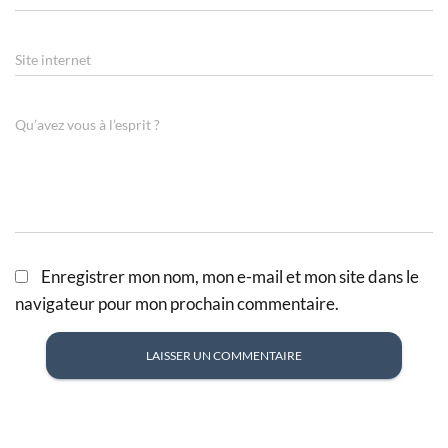
Site internet
Qu’avez vous à l’esprit ?
Enregistrer mon nom, mon e-mail et mon site dans le
navigateur pour mon prochain commentaire.