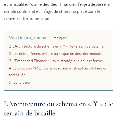
et la fiscalité. Pour le décideur financier, l’enjeu dépasse la
simple conformité : il s’agit de choisir sa place dans le
nouvel ordre numérique.
Voici le programme :
masquer
1
L’Architecture du schéma en « Y » : le terrain de bataille
2
Le secteur financier face au risque de désintermédiation
3
L’Embedded Finance : l’issue stratégique de la réforme
4
Le choc des PME : du fardeau administratif au pilotage en
temps réel
5
Conclusion
L’Architecture du schéma en « Y » : le
terrain de bataille