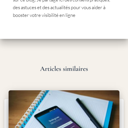
des astuces et des actualités pour vous aider à
booster votre visibilité en ligne
Articles similaires