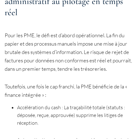
administratif au pilotage en temps
réel
Pour les PME, le défi est d’abord opérationnel. La fin du
papier et des processus manuels impose une mise à jour
brutale des systèmes d’information. Le risque de rejet de
factures pour données non conformes est réel et pourrait,
dans un premier temps, tendre les trésoreries.
Toutefois, une fois le cap franchi, la PME bénéficie de la «
finance intégrée » :
Accélération du cash : La traçabilité totale (statuts :
déposée, reçue, approuvée) supprime les litiges de
réception.