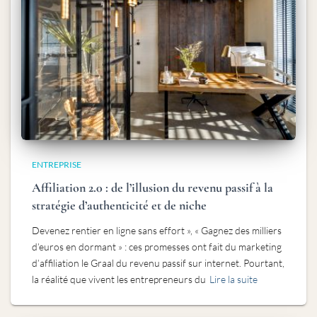
ENTREPRISE
Affiliation 2.0 : de l’illusion du revenu passif à la
stratégie d’authenticité et de niche
Devenez rentier en ligne sans effort », « Gagnez des milliers
d’euros en dormant » : ces promesses ont fait du marketing
d’affiliation le Graal du revenu passif sur internet. Pourtant,
la réalité que vivent les entrepreneurs du
Lire la suite