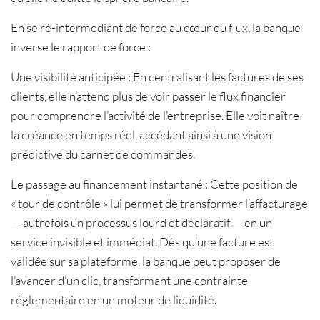
En se ré-intermédiant de force au cœur du flux, la banque
inverse le rapport de force :
Une visibilité anticipée : En centralisant les factures de ses
clients, elle n’attend plus de voir passer le flux financier
pour comprendre l’activité de l’entreprise. Elle voit naître
la créance en temps réel, accédant ainsi à une vision
prédictive du carnet de commandes.
Le passage au financement instantané : Cette position de
« tour de contrôle » lui permet de transformer l’affacturage
— autrefois un processus lourd et déclaratif — en un
service invisible et immédiat. Dès qu’une facture est
validée sur sa plateforme, la banque peut proposer de
l’avancer d’un clic, transformant une contrainte
réglementaire en un moteur de liquidité.