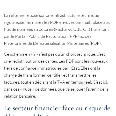
La réforme repose sur une infrastructure technique
rigoureuse. Terminés les PDF envoyés par mail ; place aux
flux de données structurés (Factur-X, UBL, CII) transitant
par le Portail Public de Facturation (PPF) ou des
Plateformes de Dématérialisation Partenaires (PDP).
Ce schéma en « Y » n’est pas qu’un choix technique, c’est
une redistribution des cartes. Les PDP sont les nouveaux
tiers de confiance immatriculés par l’État. Elles ont la
charge de transformer, certifier et transmettre les
factures, tout en déclarant la TVA en temps réel. C’est ici,
dans ces « hubs » de données, que va se jouer l’avenir de la
relation bancaire.
Le secteur financier face au risque de