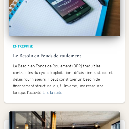
ENTREPRISE
Le Besoin en Fonds de roulement
Le Besoin en Fonds de Roulement (BFR) traduit les
contraintes du cycle d’exploitation : délais clients, stocks et
délais fournisseurs. Il peut constituer un besoin de
financement structurel ou, à l’inverse, une ressource
lorsque l’activité
Lire la suite