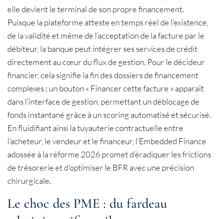
elle devient le terminal de son propre financement.
Puisque la plateforme atteste en temps réel de l’existence,
de la validité et même de l’acceptation de la facture par le
débiteur, la banque peut intégrer ses services de crédit
directement au cœur du flux de gestion. Pour le décideur
financier, cela signifie la fin des dossiers de financement
complexes : un bouton « Financer cette facture » apparaît
dans l’interface de gestion, permettant un déblocage de
fonds instantané grâce à un scoring automatisé et sécurisé.
En fluidifiant ainsi la tuyauterie contractuelle entre
l’acheteur, le vendeur et le financeur, l’Embedded Finance
adossée à la réforme 2026 promet d’éradiquer les frictions
de trésorerie et d’optimiser le BFR avec une précision
chirurgicale.
Le choc des PME : du fardeau